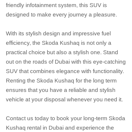
friendly infotainment system, this SUV is
designed to make every journey a pleasure.
With its stylish design and impressive fuel
efficiency, the Skoda Kushaq is not only a
practical choice but also a stylish one. Stand
out on the roads of Dubai with this eye-catching
SUV that combines elegance with functionality.
Renting the Skoda Kushaq for the long term
ensures that you have a reliable and stylish
vehicle at your disposal whenever you need it.
Contact us today to book your long-term Skoda
Kushaq rental in Dubai and experience the