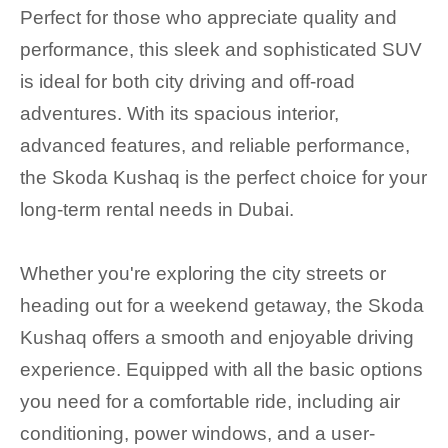
Perfect for those who appreciate quality and
performance, this sleek and sophisticated SUV
is ideal for both city driving and off-road
adventures. With its spacious interior,
advanced features, and reliable performance,
the Skoda Kushaq is the perfect choice for your
long-term rental needs in Dubai.
Whether you're exploring the city streets or
heading out for a weekend getaway, the Skoda
Kushaq offers a smooth and enjoyable driving
experience. Equipped with all the basic options
you need for a comfortable ride, including air
conditioning, power windows, and a user-