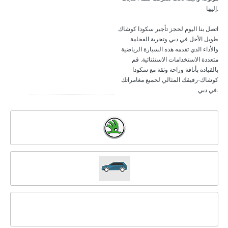
إليها.
اتصل بنا اليوم لحجز تأجير سكودا كوشاك
طويل الأجل في دبي وتجربة الفخامة
والأداء الذي تقدمه هذه السيارة الرياضية
متعددة الاستخدامات الاستثنائية. قم
بالقيادة بأناقة وراحة وثقة مع سكودا
كوشاك-رفيقك المثالي لجميع مغامراتك
في دبي.