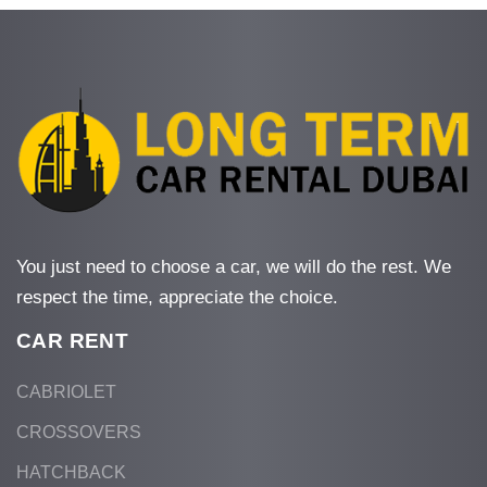
You just need to choose a car, we will do the rest. We
respect the time, appreciate the choice.
CAR RENT
CABRIOLET
CROSSOVERS
HATCHBACK