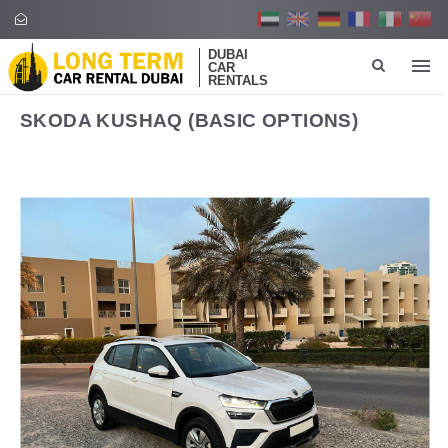
DUBAI
CAR
RENTALS
SKODA KUSHAQ (BASIC OPTIONS)