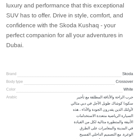
luxury and performance that this exceptional
SUV has to offer. Drive in style, comfort, and
confidence with the Skoda Kushaq - your
perfect companion for all your adventures in
Dubai.
Brand
Skoda
Body type
Crossover
Color
White
Arabic
جرب الراحة والأناقة المطلقة مع تأجير
سكودا كوشاك طويل الأجل في دبي مثالي
لأولئك الذين يقدرون الجودة والأداء ، هذه
السيارة الرياضية متعددة الاستخدامات
الأنيقة والمتطورة مثالية لكل من القيادة
في المدينة والمغامرات على الطرق
الوعرة. مع التصميم الداخلي الفسيح