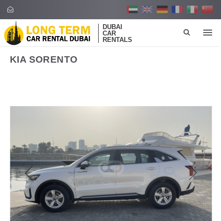
DUBAI
CAR
RENTALS
KIA SORENTO