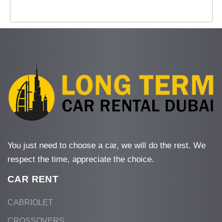
You just need to choose a car, we will do the rest. We
respect the time, appreciate the choice.
CAR RENT
CABRIOLET
CROSSOVERS