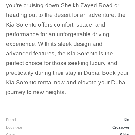
you're cruising down Sheikh Zayed Road or
heading out to the desert for an adventure, the
Kia Sorento offers comfort, space, and
performance for an unforgettable driving
experience. With its sleek design and
advanced features, the Kia Sorento is the
perfect choice for those seeking luxury and
practicality during their stay in Dubai. Book your
Kia Sorento rental now and elevate your Dubai
journey to new heights.
Brand
Kia
Body type
Crossover