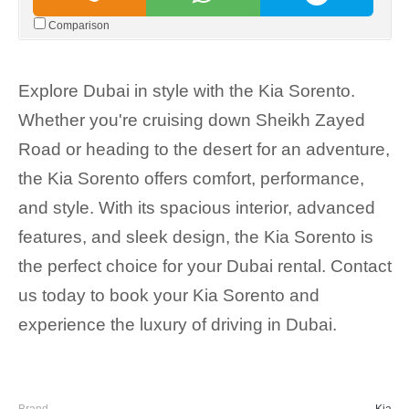
Comparison
Explore Dubai in style with the Kia Sorento.
Whether you're cruising down Sheikh Zayed
Road or heading to the desert for an adventure,
the Kia Sorento offers comfort, performance,
and style. With its spacious interior, advanced
features, and sleek design, the Kia Sorento is
the perfect choice for your Dubai rental. Contact
us today to book your Kia Sorento and
experience the luxury of driving in Dubai.