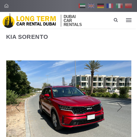
DUBAI
CAR
RENTALS
KIA SORENTO