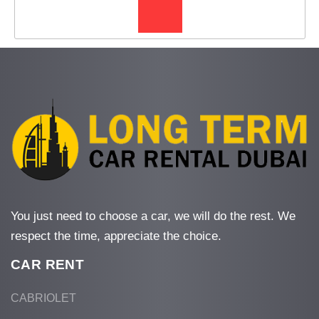
You just need to choose a car, we will do the rest. We
respect the time, appreciate the choice.
CAR RENT
CABRIOLET