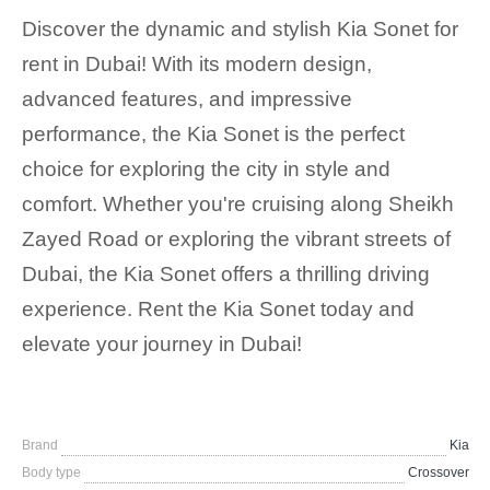
Discover the dynamic and stylish Kia Sonet for
rent in Dubai! With its modern design,
advanced features, and impressive
performance, the Kia Sonet is the perfect
choice for exploring the city in style and
comfort. Whether you're cruising along Sheikh
Zayed Road or exploring the vibrant streets of
Dubai, the Kia Sonet offers a thrilling driving
experience. Rent the Kia Sonet today and
elevate your journey in Dubai!
Brand
Kia
Body type
Crossover