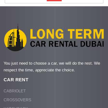
You just need to choose a car, we will do the rest. We
respect the time, appreciate the choice.
CAR RENT
CABRIOLET
CROSSOVERS