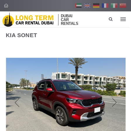
DUBAI
CAR
RENTALS
KIA SONET