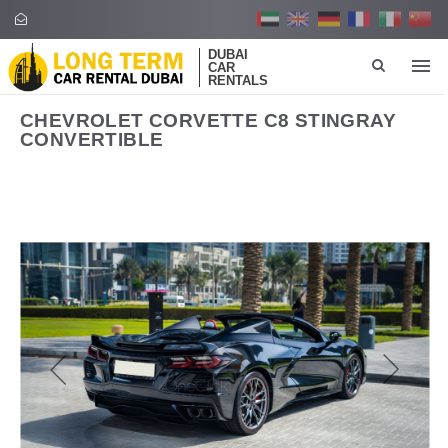
DUBAI
CAR
RENTALS
CHEVROLET CORVETTE C8 STINGRAY
CONVERTIBLE