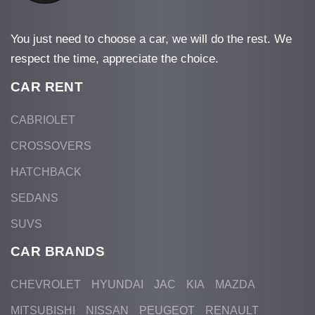
You just need to choose a car, we will do the rest. We
respect the time, appreciate the choice.
CAR RENT
CABRIOLET
CROSSOVERS
HATCHBACK
SEDANS
SUVS
CAR BRANDS
CHEVROLET
HYUNDAI
JAC
KIA
MAZDA
MITSUBISHI
NISSAN
PEUGEOT
RENAULT