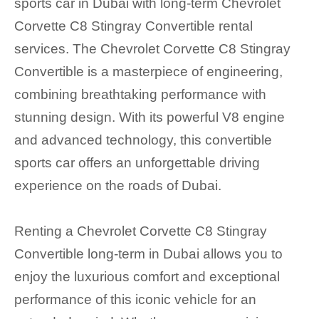
sports car in Dubai with long-term Chevrolet
Corvette C8 Stingray Convertible rental
services. The Chevrolet Corvette C8 Stingray
Convertible is a masterpiece of engineering,
combining breathtaking performance with
stunning design. With its powerful V8 engine
and advanced technology, this convertible
sports car offers an unforgettable driving
experience on the roads of Dubai.
Renting a Chevrolet Corvette C8 Stingray
Convertible long-term in Dubai allows you to
enjoy the luxurious comfort and exceptional
performance of this iconic vehicle for an