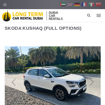
DUBAI
CAR
RENTALS
SKODA KUSHAQ (FULL OPTIONS)