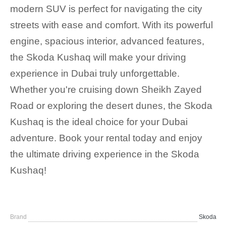
modern SUV is perfect for navigating the city
streets with ease and comfort. With its powerful
engine, spacious interior, advanced features,
the Skoda Kushaq will make your driving
experience in Dubai truly unforgettable.
Whether you're cruising down Sheikh Zayed
Road or exploring the desert dunes, the Skoda
Kushaq is the ideal choice for your Dubai
adventure. Book your rental today and enjoy
the ultimate driving experience in the Skoda
Kushaq!
Brand
Skoda