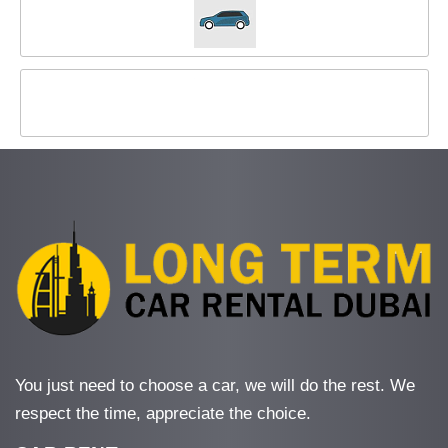
You just need to choose a car, we will do the rest. We
respect the time, appreciate the choice.